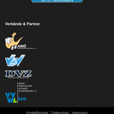
JETZT BEWERBEN
Verbände & Partner
Kontaktformular
Datenschutz
Impressum