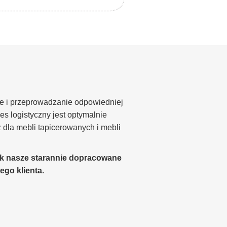
e i przeprowadzanie odpowiedniej
es logistyczny jest optymalnie
dla mebli tapicerowanych i mebli
ak nasze starannie dopracowane
go klienta.