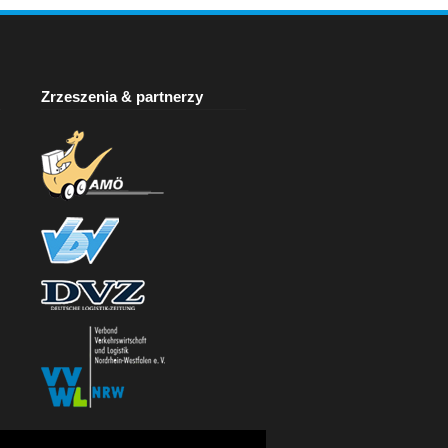
Zrzeszenia & partnerzy