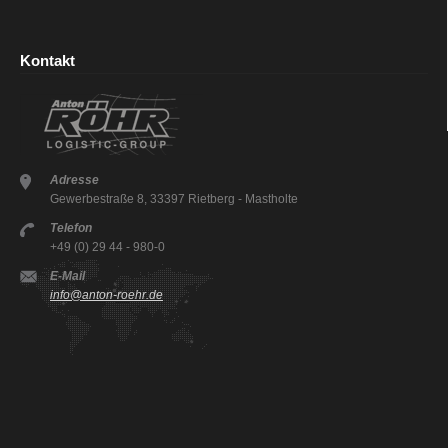
Kontakt
Adresse
Gewerbestraße 8, 33397 Rietberg - Mastholte
Telefon
+49 (0) 29 44 - 980-0
E-Mail
info@anton-roehr.de